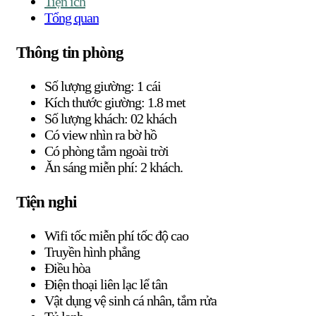
Tiện ích
Tổng quan
Thông tin phòng
Số lượng giường: 1 cái
Kích thước giường: 1.8 met
Số lượng khách: 02 khách
Có view nhìn ra bờ hồ
Có phòng tắm ngoài trời
Ăn sáng miễn phí: 2 khách.
Tiện nghi
Wifi tốc miễn phí tốc độ cao
Truyền hình phẳng
Điều hòa
Điện thoại liên lạc lể tân
Vật dụng vệ sinh cá nhân, tắm rửa