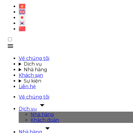
Về chúng tôi
Dịch vụ
Nhà hàng
Khách sạn
Sự kiện
Liên hệ
Về chúng tôi
Dịch vụ
Nhà hàng
Khách đoàn
Nhà hàng