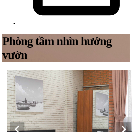
Phòng tầm nhìn hướng
vườn