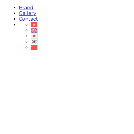
Brand
Gallery
Contact