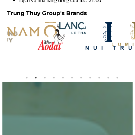
Trung Thuy Group's Brands