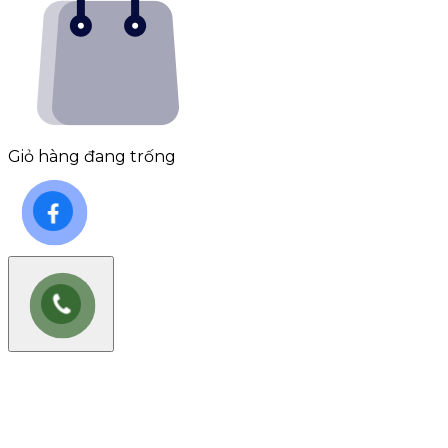
Giỏ hàng đang trống