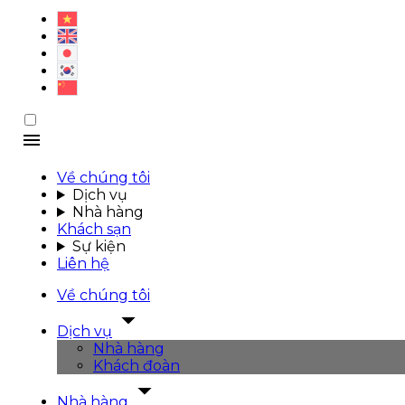
Về chúng tôi
Dịch vụ
Nhà hàng
Khách sạn
Sự kiện
Liên hệ
Về chúng tôi
Dịch vụ
Nhà hàng
Khách đoàn
Nhà hàng