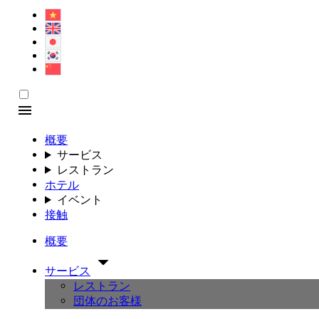
概要
サービス
レストラン
ホテル
イベント
接触
概要
サービス
レストラン
団体のお客様