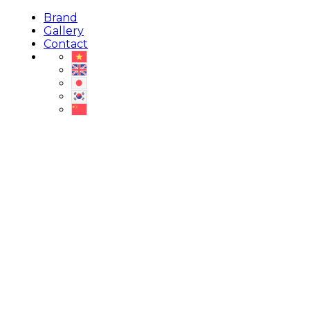
Brand
Gallery
Contact