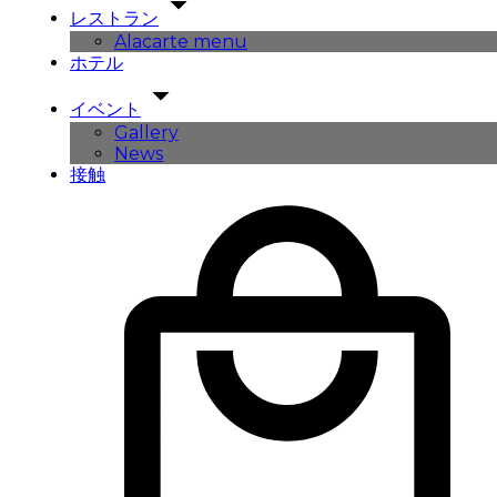
レストラン
Alacarte menu
ホテル
イベント
Gallery
News
接触